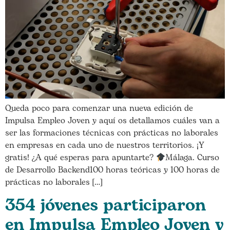
Queda poco para comenzar una nueva edición de
Impulsa Empleo Joven y aquí os detallamos cuáles van a
ser las formaciones técnicas con prácticas no laborales
en empresas en cada uno de nuestros territorios. ¡Y
gratis! ¿A qué esperas para apuntarte?
Málaga. Curso
de Desarrollo Backend100 horas teóricas y 100 horas de
prácticas no laborales […]
354 jóvenes participaron
en Impulsa Empleo Joven y