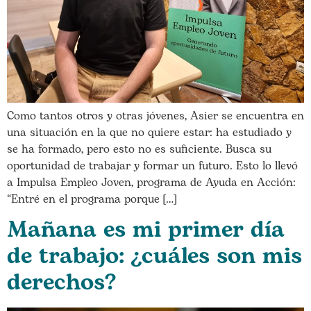
Como tantos otros y otras jóvenes, Asier se encuentra en
una situación en la que no quiere estar: ha estudiado y
se ha formado, pero esto no es suficiente. Busca su
oportunidad de trabajar y formar un futuro. Esto lo llevó
a Impulsa Empleo Joven, programa de Ayuda en Acción:
“Entré en el programa porque […]
Mañana es mi primer día
de trabajo: ¿cuáles son mis
derechos?