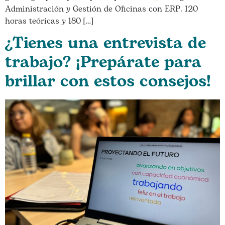
Administración y Gestión de Oficinas con ERP. 120
horas teóricas y 180 […]
¿Tienes una entrevista de
trabajo? ¡Prepárate para
brillar con estos consejos!