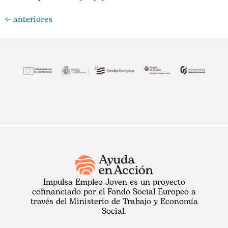
←
anteriores
Impulsa Empleo Joven es un proyecto
cofinanciado por el Fondo Social Europeo a
través del Ministerio de Trabajo y Economía
Social.