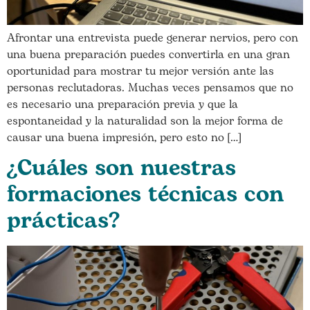
Afrontar una entrevista puede generar nervios, pero con
una buena preparación puedes convertirla en una gran
oportunidad para mostrar tu mejor versión ante las
personas reclutadoras. Muchas veces pensamos que no
es necesario una preparación previa y que la
espontaneidad y la naturalidad son la mejor forma de
causar una buena impresión, pero esto no […]
¿Cuáles son nuestras
formaciones técnicas con
prácticas?