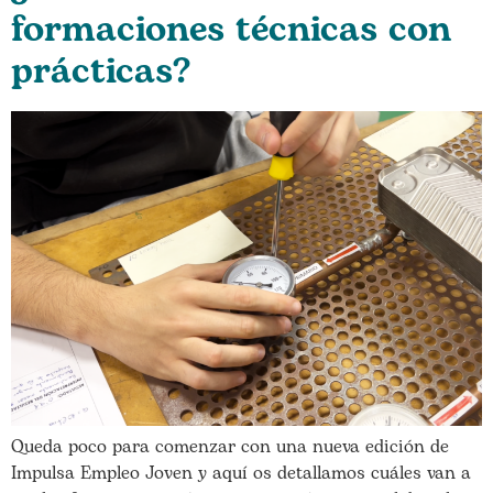
formaciones técnicas con
prácticas?
Queda poco para comenzar con una nueva edición de
Impulsa Empleo Joven y aquí os detallamos cuáles van a