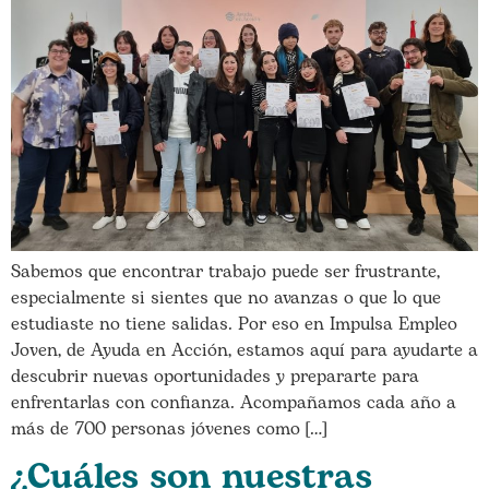
Sabemos que encontrar trabajo puede ser frustrante,
especialmente si sientes que no avanzas o que lo que
estudiaste no tiene salidas. Por eso en Impulsa Empleo
Joven, de Ayuda en Acción, estamos aquí para ayudarte a
descubrir nuevas oportunidades y prepararte para
enfrentarlas con confianza. Acompañamos cada año a
más de 700 personas jóvenes como […]
¿Cuáles son nuestras