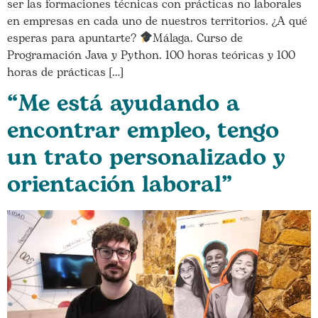
ser las formaciones técnicas con prácticas no laborales
en empresas en cada uno de nuestros territorios. ¿A qué
esperas para apuntarte?
Málaga. Curso de
Programación Java y Python. 100 horas teóricas y 100
horas de prácticas […]
“Me está ayudando a
encontrar empleo, tengo
un trato personalizado y
orientación laboral”