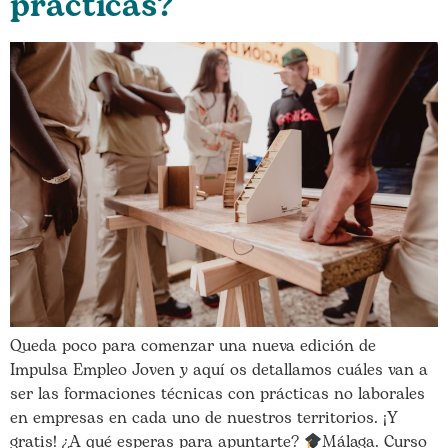
prácticas?
Queda poco para comenzar una nueva edición de
Impulsa Empleo Joven y aquí os detallamos cuáles van a
ser las formaciones técnicas con prácticas no laborales
en empresas en cada uno de nuestros territorios. ¡Y
gratis! ¿A qué esperas para apuntarte?
Málaga. Curso