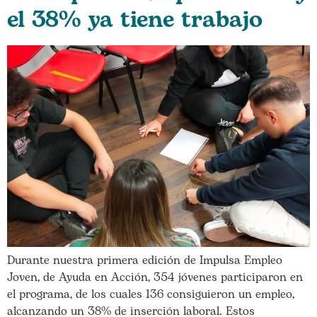
el 38% ya tiene trabajo
Durante nuestra primera edición de Impulsa Empleo
Joven, de Ayuda en Acción, 354 jóvenes participaron en
el programa, de los cuales 136 consiguieron un empleo,
alcanzando un 38% de inserción laboral. Estos