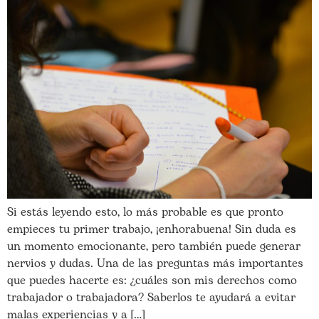
Si estás leyendo esto, lo más probable es que pronto
empieces tu primer trabajo, ¡enhorabuena! Sin duda es
un momento emocionante, pero también puede generar
nervios y dudas. Una de las preguntas más importantes
que puedes hacerte es: ¿cuáles son mis derechos como
trabajador o trabajadora? Saberlos te ayudará a evitar
malas experiencias y a […]