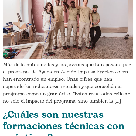
Más de la mitad de los y las jóvenes que han pasado por
el programa de Ayuda en Acción Impulsa Empleo Joven
han encontrado un empleo. Unas cifras que han
superado los indicadores iniciales y que consolida al
programa como un gran éxito. “Estos resultados reflejan
no solo el impacto del programa, sino también la […]
¿Cuáles son nuestras
formaciones técnicas con