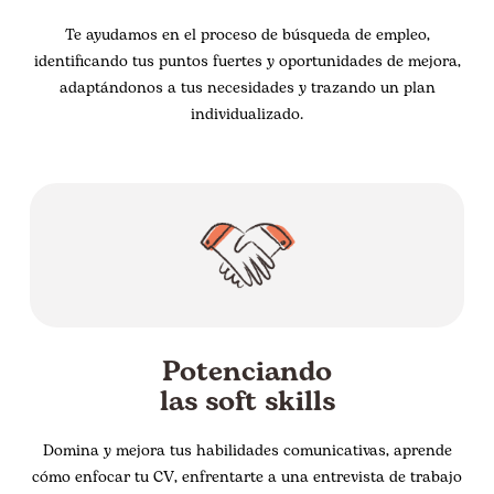
Te ayudamos en el proceso de búsqueda de empleo,
identificando tus puntos fuertes y oportunidades de mejora,
adaptándonos a tus necesidades y trazando un plan
individualizado.
Potenciando
las soft skills
Domina y mejora tus habilidades comunicativas, aprende
cómo enfocar tu CV, enfrentarte a una entrevista de trabajo