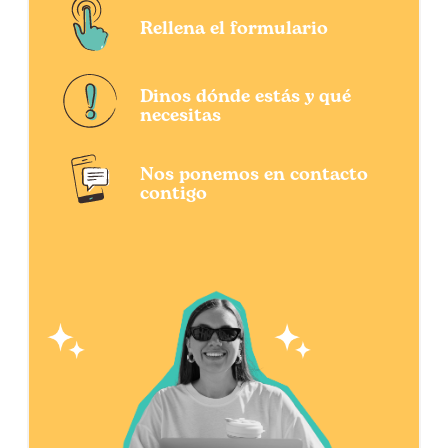
Rellena el formulario
Dinos dónde estás y qué
necesitas
Nos ponemos en contacto
contigo