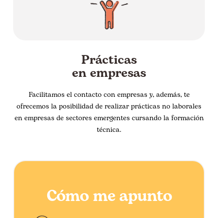
Prácticas
en empresas
Facilitamos el contacto con empresas y, además, te
ofrecemos la posibilidad de realizar prácticas no laborales
en empresas de sectores emergentes cursando la formación
técnica.
Cómo me apunto