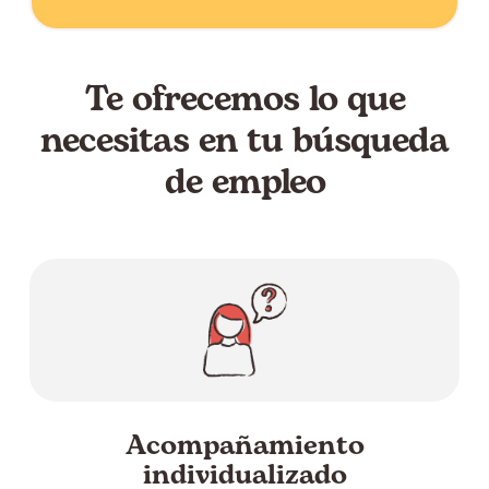
Te ofrecemos lo que
necesitas en tu búsqueda
de empleo
Acompañamiento
individualizado