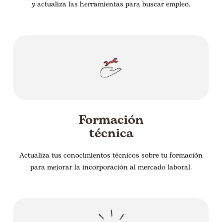
y actualiza las herramientas para buscar empleo.
Formación
técnica
Actualiza tus conocimientos técnicos sobre tu formación
para mejorar la incorporación al mercado laboral.