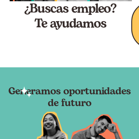
¿Buscas empleo?
Te ayudamos
Generamos oportunidades
de futuro