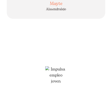
Mayte
Almendralejo