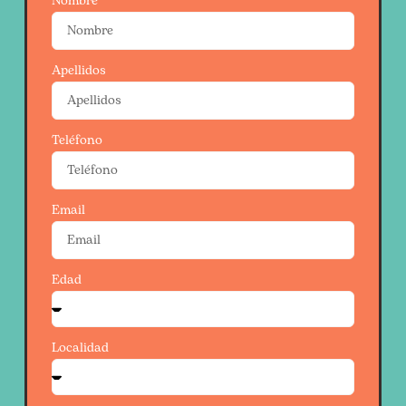
Nombre
Apellidos
Teléfono
Email
Edad
Localidad