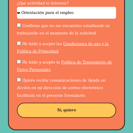
¿Qué actividad te interesa?
Confirmo que no me encuentro estudiando ni
trabajando en el momento de la solicitud.
He leído y acepto las
Condiciones de uso y la
Política de Privacidad
He leído y acepto la
Política de Tratamiento de
Datos Personales
Quiero recibir comunicaciones de Ayuda en
Acción en mi dirección de correo electrónico
facilitada en el presente formulario.
Sí, quiero