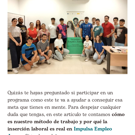
Quizás te hayas preguntado si participar en un
programa como este te va a ayudar a conseguir esa
meta que tienes en mente. Para despejar cualquier
duda que tengas, en este artículo te contamos
cómo
es nuestro método de trabajo y por qué la
inserción laboral es real en
Impulsa Empleo