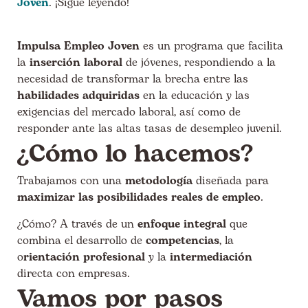
Joven
. ¡Sigue leyendo!
Impulsa Empleo Joven
es un programa que facilita
la
inserción laboral
de jóvenes, respondiendo a la
necesidad de transformar la brecha entre las
habilidades adquiridas
en la educación y las
exigencias del mercado laboral, así como de
responder ante las altas tasas de desempleo juvenil.
¿Cómo lo hacemos?
Trabajamos con una
metodología
diseñada para
maximizar las posibilidades reales de empleo
.
¿Cómo? A través de un
enfoque integral
que
combina el desarrollo de
competencias
, la
o
rientación profesional
y la
intermediación
directa con empresas.
Vamos por pasos