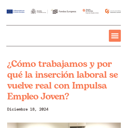
¿Cómo trabajamos y por
qué la inserción laboral se
vuelve real con Impulsa
Empleo Joven?
Diciembre 18, 2024