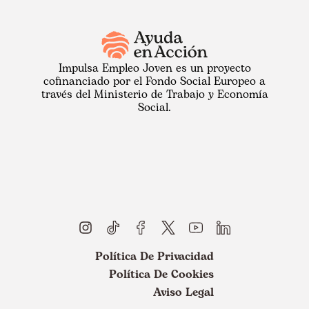
Impulsa Empleo Joven es un proyecto
cofinanciado por el Fondo Social Europeo a
través del Ministerio de Trabajo y Economía
Social.
Política De Privacidad
Política De Cookies
Aviso Legal