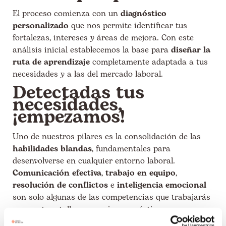
El proceso comienza con un
diagnóstico
personalizado
que nos permite identificar tus
fortalezas, intereses y áreas de mejora. Con este
análisis inicial establecemos la base para
diseñar la
ruta de aprendizaje
completamente adaptada a tus
necesidades y a las del mercado laboral.
Detectadas tus
necesidades,
¡empezamos!
Uno de nuestros pilares es la consolidación de las
habilidades blandas
, fundamentales para
desenvolverse en cualquier entorno laboral.
Comunicación efectiva
,
trabajo en equipo
,
resolución de conflictos
e
inteligencia emocional
son solo algunas de las competencias que trabajarás
en nuestros talleres y sesiones prácticas.