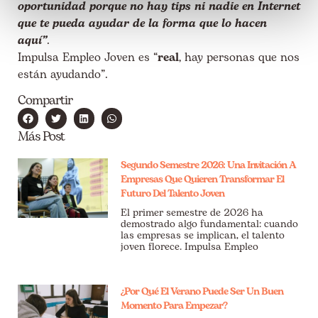
oportunidad porque no hay tips ni nadie en Internet
que te pueda ayudar de la forma que lo hacen
aquí”
.
Impulsa Empleo Joven es “
real
, hay personas que nos
están ayudando”.
Compartir
Más Post
Segundo Semestre 2026: Una Invitación A
Empresas Que Quieren Transformar El
Futuro Del Talento Joven
El primer semestre de 2026 ha
demostrado algo fundamental: cuando
las empresas se implican, el talento
joven florece. Impulsa Empleo
¿Por Qué El Verano Puede Ser Un Buen
Momento Para Empezar?