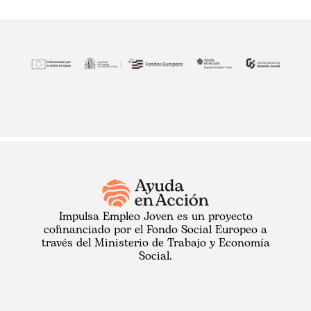
Impulsa Empleo Joven es un proyecto
cofinanciado por el Fondo Social Europeo a
través del Ministerio de Trabajo y Economía
Social.