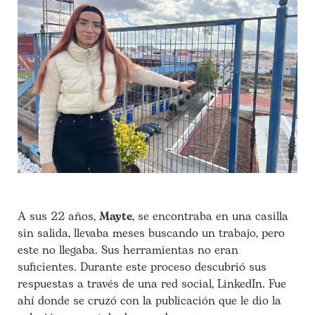
A sus 22 años,
Mayte
, se encontraba en una casilla
sin salida, llevaba meses buscando un trabajo, pero
este no llegaba. Sus herramientas no eran
suficientes. Durante este proceso descubrió sus
respuestas a través de una red social, LinkedIn. Fue
ahí donde se cruzó con la publicación que le dio la