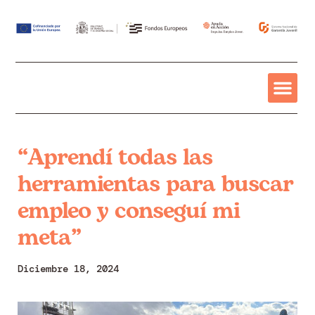
“Aprendí todas las
herramientas para buscar
empleo y conseguí mi
meta”
Diciembre 18, 2024