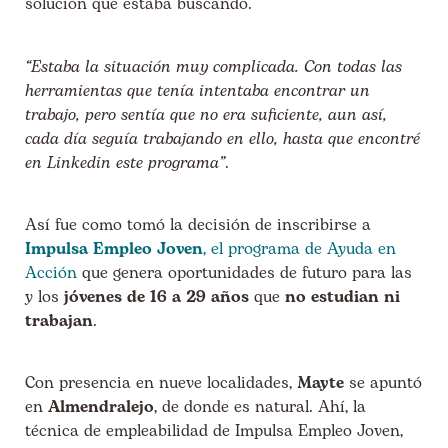
solución que estaba buscando.
“Estaba la situación muy complicada. Con todas las
herramientas que tenía intentaba encontrar un
trabajo, pero sentía que no era suficiente, aun así,
cada día seguía trabajando en ello, hasta que encontré
en Linkedin este programa”
.
Así fue como tomó la decisión de inscribirse a
Impulsa Empleo Joven
, el programa de Ayuda en
Acción
que genera oportunidades de futuro para las
y los
jóvenes de 16 a 29 años
que
no estudian ni
trabajan
.
Con presencia en nueve localidades,
Mayte
se apuntó
en
Almendralejo
, de donde es natural. Ahí, la
técnica de empleabilidad de Impulsa Empleo Joven,