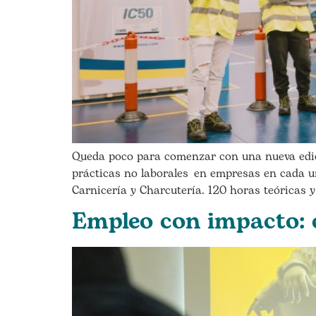
Queda poco para comenzar con una nueva edic
prácticas no laborales en empresas en cada un
Carnicería y Charcutería. 120 horas teóricas y
Empleo con impacto: 