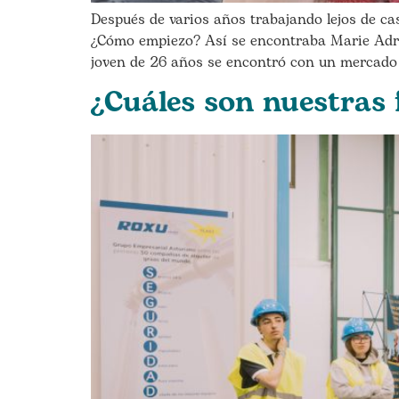
Después de varios años trabajando lejos de cas
¿Cómo empiezo? Así se encontraba Marie Adri
joven de 26 años se encontró con un mercado 
¿Cuáles son nuestras