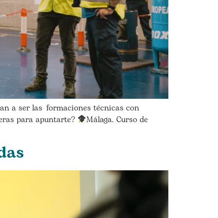
an a ser las formaciones técnicas con
peras para apuntarte?
Málaga. Curso de
das