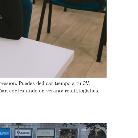
presión. Puedes dedicar tiempo a tu CV,
an contratando en verano: retail, logística,