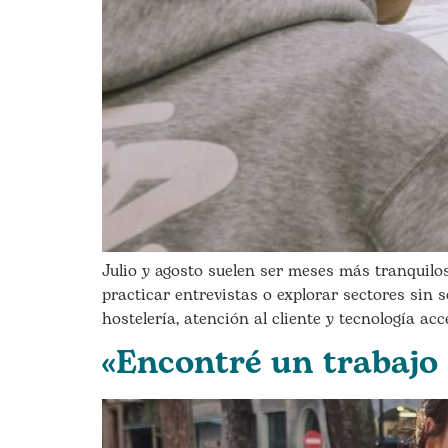
Julio y agosto suelen ser meses más tranquilo
practicar entrevistas o explorar sectores sin 
hostelería, atención al cliente y tecnología a
«Encontré un trabajo 