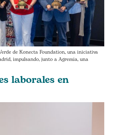
erde de Konecta Foundation, una iniciativa
adrid, impulsando, junto a Agremia, una
es laborales en