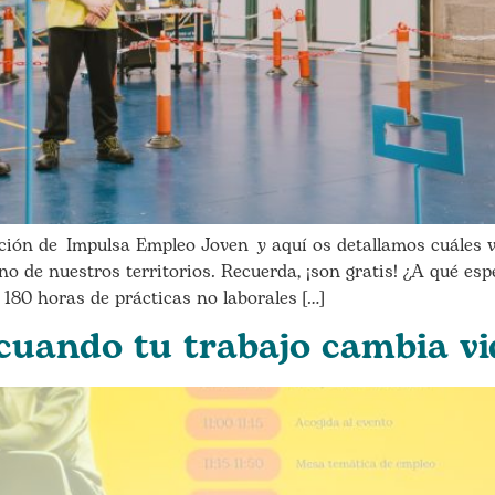
ión de Impulsa Empleo Joven y aquí os detallamos cuáles v
o de nuestros territorios. Recuerda, ¡son gratis! ¿A qué es
 180 horas de prácticas no laborales […]
cuando tu trabajo cambia vi