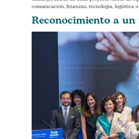
comunicación, finanzas, tecnología, logística o
Reconocimiento a un 