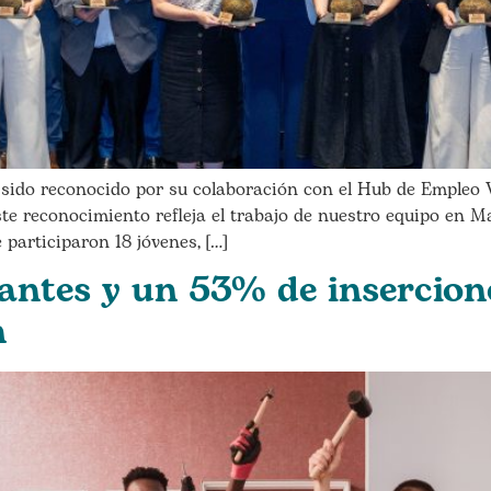
ido reconocido por su colaboración con el Hub de Empleo V
e reconocimiento refleja el trabajo de nuestro equipo en M
 participaron 18 jóvenes, […]
antes y un 53% de insercion
n