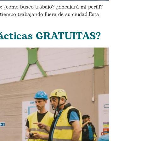
s: ¿cómo busco trabajo? ¿Encajará mi perfil?
tiempo trabajando fuera de su ciudad.Esta
rácticas GRATUITAS?