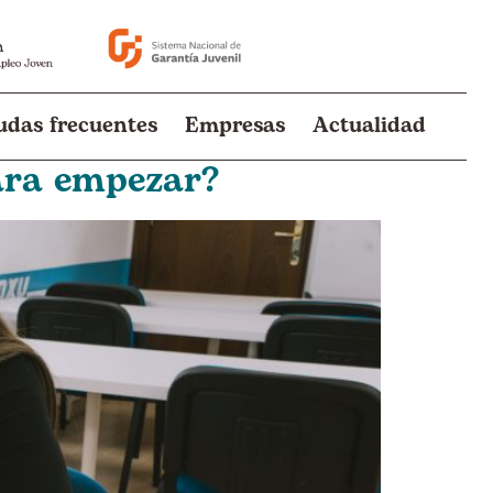
udas frecuentes
Empresas
Actualidad
ara empezar?