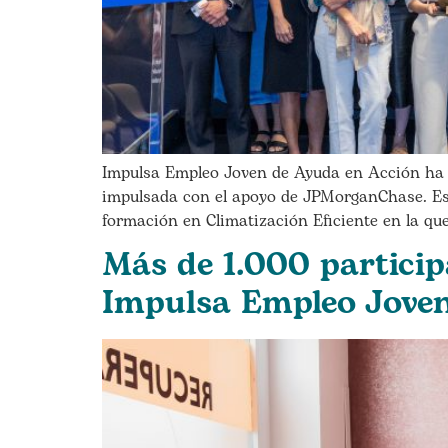
Impulsa Empleo Joven de Ayuda en Acción ha s
impulsada con el apoyo de JPMorganChase. Est
formación en Climatización Eficiente en la que
Más de 1.000 particip
Impulsa Empleo Jove